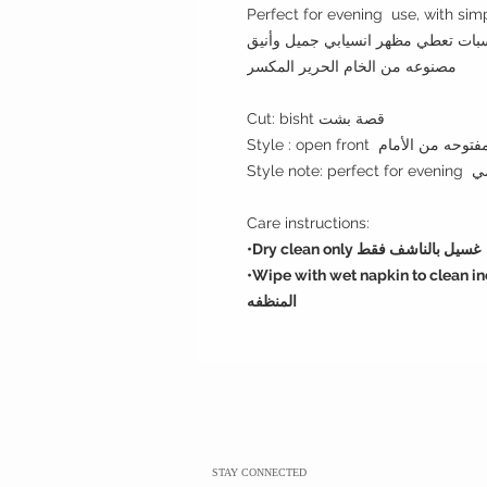
Perfect for evening use, with sim
مصنوعه من الخام الحرير المكسر
Cut: bisht قصة بشت
Care instructions:
•Dry clean only غسيل بالناشف فقط
•Wipe with wet napkin to clean incidental spots. ناديل
المنظفه
STAY CONNECTED