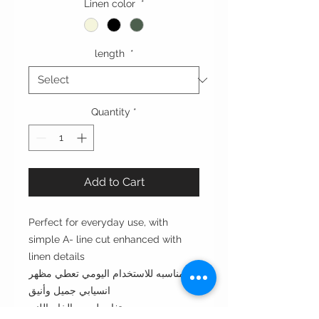
Linen color
*
length
*
Quantity
*
Add to Cart
Perfect for everyday use, with
simple A- line cut enhanced with
linen details
مناسبه للاستخدام اليومي تعطي مظهر
انسيابي جميل وأنيق
بتفاصيل من الخام اللنن