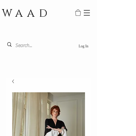
WAAD
Log In