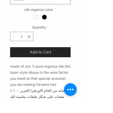
silk organza color
*
Quantity
*
Add to Cart
made of 100 % pure organza silk this
layer style Abaya is the wow factor
you need at that special ocassion
you are looking forward too!
عبائه من الخام الاورقنزا الحرير ١٠٠ ٪
بقصات على شكل طبقات مناسبه لتك
المناسبات الخاصه !